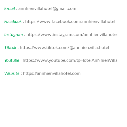
Email
: annhienvillahotel@gmail.com
Facebook
: https://www.facebook.com/annhienvillahotel
Instagram
: https://www.instagram.com/annhienvillahotel
Tiktok
: https://www.tiktok.com/@annhien.villa.hotel
Youtube
: https://www.youtube.com/@HotelAnNhienVilla
Website
: https://annhienvillahotel.com