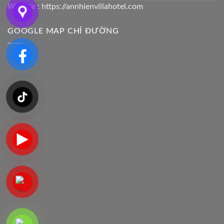
Website
: https://annhienvillahotel.com
GOOGLE MAP CHỈ ĐƯỜNG