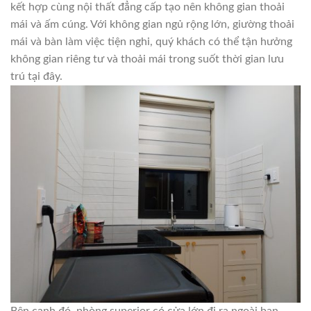
kết hợp cùng nội thất đẳng cấp tạo nên không gian thoải
mái và ấm cúng. Với không gian ngủ rộng lớn, giường thoải
mái và bàn làm việc tiện nghi, quý khách có thể tận hưởng
không gian riêng tư và thoải mái trong suốt thời gian lưu
trú tại đây.